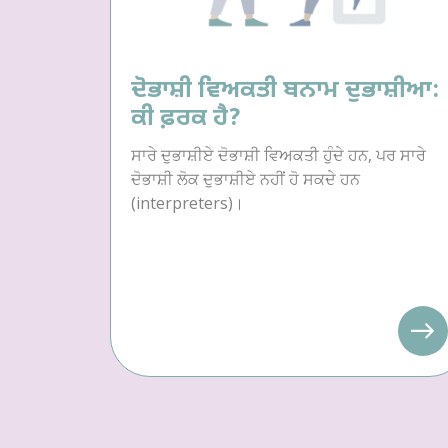
ਦੋਭਾਸ਼ੀ ਵਿਅਕਤੀ ਬਨਾਮ ਦੁਭਾਸ਼ੀਆ:
ਕੀ ਫ਼ਰਕ ਹੈ?
ਸਾਰੇ ਦੁਭਾਸ਼ੀਏ ਦੋਭਾਸ਼ੀ ਵਿਅਕਤੀ ਹੁੰਦੇ ਹਨ, ਪਰ ਸਾਰੇ
ਦੋਭਾਸ਼ੀ ਲੋਕ ਦੁਭਾਸ਼ੀਏ ਨਹੀਂ ਹੋ ਸਕਦੇ ਹਨ
(interpreters)।