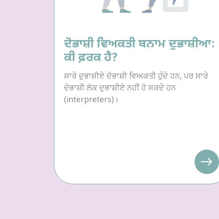
ਦੋਭਾਸ਼ੀ ਵਿਅਕਤੀ ਬਨਾਮ ਦੁਭਾਸ਼ੀਆ:
ਕੀ ਫ਼ਰਕ ਹੈ?
ਸਾਰੇ ਦੁਭਾਸ਼ੀਏ ਦੋਭਾਸ਼ੀ ਵਿਅਕਤੀ ਹੁੰਦੇ ਹਨ, ਪਰ ਸਾਰੇ
ਦੋਭਾਸ਼ੀ ਲੋਕ ਦੁਭਾਸ਼ੀਏ ਨਹੀਂ ਹੋ ਸਕਦੇ ਹਨ
(interpreters)।