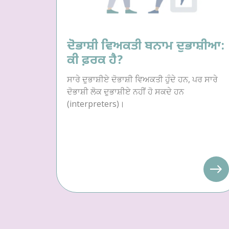
ਦੋਭਾਸ਼ੀ ਵਿਅਕਤੀ ਬਨਾਮ ਦੁਭਾਸ਼ੀਆ:
ਕੀ ਫ਼ਰਕ ਹੈ?
ਸਾਰੇ ਦੁਭਾਸ਼ੀਏ ਦੋਭਾਸ਼ੀ ਵਿਅਕਤੀ ਹੁੰਦੇ ਹਨ, ਪਰ ਸਾਰੇ
ਦੋਭਾਸ਼ੀ ਲੋਕ ਦੁਭਾਸ਼ੀਏ ਨਹੀਂ ਹੋ ਸਕਦੇ ਹਨ
(interpreters)।