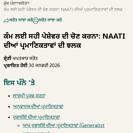
ਮੁੱਖ ਪੰਨਾ
ਸਰੋਤ
ਕੰਮ ਲਈ ਸਹੀ ਪੇਸ਼ੇਵਰ ਦੀ ਚੋਣ ਕਰਨਾ: NAATI ਦੀਆਂ ਪ੍ਰਮਾਣਿਕਤਾਵਾਂ ਦੀ ਝਲਕ
ਸਰੋਤ ਸਾਂਝਾ ਕਰੋ
ਸਰੋਤ ਸਾਂਝਾ ਕਰੋ
ਕੰਮ ਲਈ ਸਹੀ ਪੇਸ਼ੇਵਰ ਦੀ ਚੋਣ ਕਰਨਾ: NAATI
ਦੀਆਂ ਪ੍ਰਮਾਣਿਕਤਾਵਾਂ ਦੀ ਝਲਕ
ਸ਼੍ਰੇਣੀ
ਖ਼ਪਤਕਾਰ ਸਰੋਤ
ਪ੍ਰਕਾਸ਼ਿਤ ਹੋਈ
30 ਜਨਵਰੀ 2026
ਇਸ ਪੰਨੇ ‘ਤੇ
ਲਾਜ਼ਮੀ ਪੂਰਵ-ਸ਼ਰਤਾਂ
ਅਨੁਵਾਦਕ ਦੀਆਂ ਪ੍ਰਮਾਣਿਕਤਾਵਾਂ
ਦੁਭਾਸ਼ੀਏ ਦੀਆਂ ਪ੍ਰਮਾਣਿਕਤਾਵਾਂ
ਆਮ ਦੁਭਾਸ਼ੀਏ ਦੀਆਂ ਪ੍ਰਮਾਣਿਕਤਾਵਾਂ (Generalist