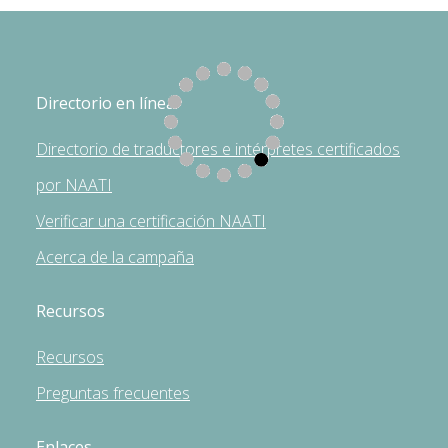
Directorio en línea
Directorio de traductores e intérpretes certificados
por NAATI
Verificar una certificación NAATI
Acerca de la campaña
Recursos
Recursos
Preguntas frecuentes
Enlaces