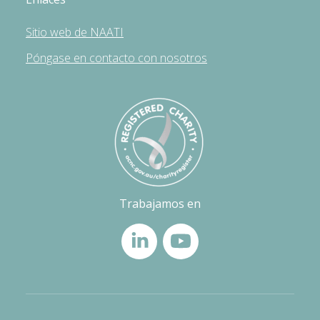
Sitio web de NAATI
Póngase en contacto con nosotros
Trabajamos en