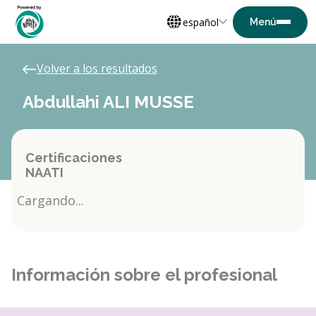
español
Volver a los resultados
Abdullahi ALI MUSSE
Certificaciones
NAATI
Cargando...
Información sobre el profesional