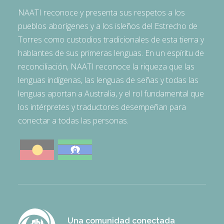
NAATI reconoce y presenta sus respetos a los
pueblos aborígenes y a los isleños del Estrecho de
Torres como custodios tradicionales de esta tierra y
hablantes de sus primeras lenguas. En un espíritu de
reconciliación, NAATI reconoce la riqueza que las
lenguas indígenas, las lenguas de señas y todas las
lenguas aportan a Australia, y el rol fundamental que
los intérpretes y traductores desempeñan para
conectar a todas las personas.
Una comunidad conectada