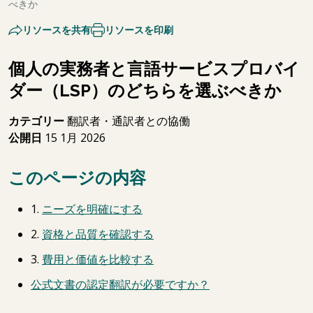
べきか
リソースを共有
リソースを印刷
個人の実務者と言語サービスプロバイ
ダー（LSP）のどちらを選ぶべきか
カテゴリー
翻訳者・通訳者との協働
公開日
15 1月 2026
このページの内容
1.
ニーズを明確にする
2.
資格と品質を確認する
3.
費用と価値を比較する
公式文書の認定翻訳が必要ですか？