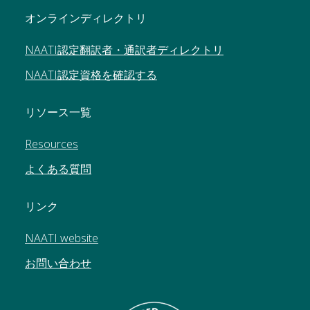
オンラインディレクトリ
NAATI認定翻訳者・通訳者ディレクトリ
NAATI認定資格を確認する
リソース一覧
Resources
よくある質問
リンク
NAATI website
お問い合わせ