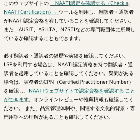
このウェブサイトの
「NAATI認定を確認する（Check a
NAATI Certification）」
ツールを利用し、翻訳者・通訳者
がNAATI認定資格を有していることを確認してください。
また、AUSIT、ASLITA、NZSTIなどの専門職団体に所属し
ているか確認することもできます。
必ず翻訳者・通訳者の経歴や実績を確認してください。
LSPを利用する場合は、NAATI認定資格を持つ翻訳者・通
訳者を起用していることを確認してください。疑問がある
場合は、実務者のCPN（Certified Practitioner Number）
を確認し、
NAATIウェブサイトで認定資格を確認する こと
ができます
。オンラインレビューや推薦情報も確認してく
ださい。 また、品質管理体制や、関連する文化的背景・専
門用語への理解があることも確認してください。