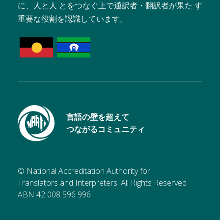
に、人と人 とをつなぐ上で通訳者・翻訳者が果た す
重要な役割を認識しています。
言語の壁を超えて
つながるコミュニティ
© National Accreditation Authority for
Translators and Interpreters. All Rights Reserved
ABN 42 008 596 996