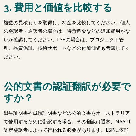
3. 費用と価値を比較する
複数の見積もりを取得し、料金を比較してください。個人
の翻訳者・通訳者の場合は、特急料金などの追加費用がな
いか確認してください。LSPの場合は、プロジェクト管
理、品質保証、技術サポートなどの付加価値も考慮してく
ださい。
公的文書の認証翻訳が必要で
すか？
出生証明書や成績証明書などの公的文書をオーストラリア
で使用するために翻訳する場合、その翻訳は通常、NAATI
認定翻訳者によって行われる必要があります。LSPに依頼