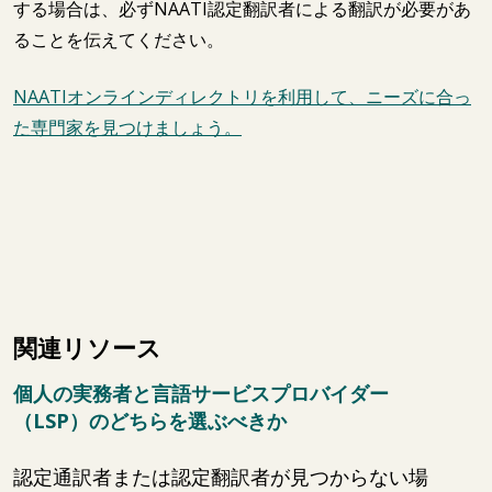
する場合は、必ずNAATI認定翻訳者による翻訳が必要があ
ることを伝えてください。
NAATIオンラインディレクトリを利用して、ニーズに合っ
た専門家を見つけましょう。
関連リソース
個人の実務者と言語サービスプロバイダー
（LSP）のどちらを選ぶべきか
認定通訳者または認定翻訳者が見つからない場