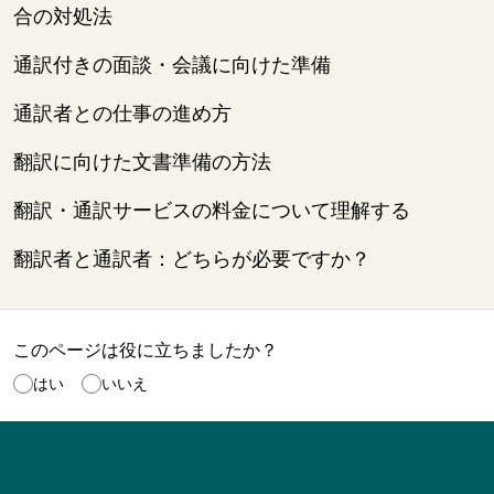
合の対処法
通訳付きの面談・会議に向けた準備
通訳者との仕事の進め方
翻訳に向けた文書準備の方法
翻訳・通訳サービスの料金について理解する
翻訳者と通訳者：どちらが必要ですか？
このページは役に立ちましたか？
はい
いいえ