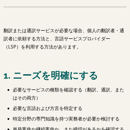
翻訳または通訳サービスが必要な場合、個人の翻訳者・通
訳者に依頼する方法と、言語サービスプロバイダー
（LSP）を利用する方法があります。
1. ニーズを明確にする
必要なサービスの種類を確認する（翻訳、通訳、また
はその両方）
必要な言語および方言を特定する
特定分野の専門知識を持つ実務者が必要か検討する
単発案件か継続案件か、また締切があるかを確認する