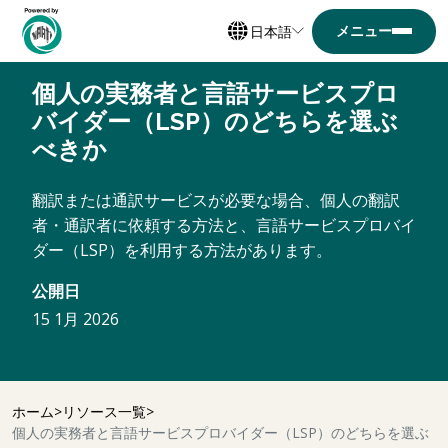
日本語
個人の実務者と言語サービスプロ
バイダー（LSP）のどちらを選ぶ
べきか
翻訳または通訳サービスが必要な場合、個人の翻訳
者・通訳者に依頼する方法と、言語サービスプロバイ
ダー（LSP）を利用する方法があります。
公開日
15 1月 2026
ホーム
リソース一覧
個人の実務者と言語サービスプロバイダー（LSP）のどちらを選ぶ