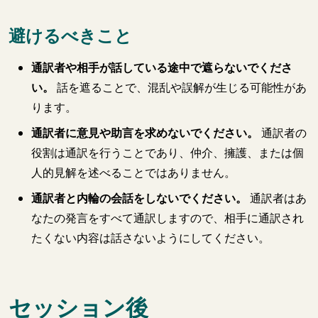
避けるべきこと
通訳者や相手が話している途中で遮らないでくださ
い。
話を遮ることで、混乱や誤解が生じる可能性があ
ります。
通訳者に意見や助言を求めないでください。
通訳者の
役割は通訳を行うことであり、仲介、擁護、または個
人的見解を述べることではありません。
通訳者と内輪の会話をしないでください。
通訳者はあ
なたの発言をすべて通訳しますので、相手に通訳され
たくない内容は話さないようにしてください。
セッション後