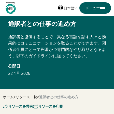
日本語
通訳者との仕事の進め方
通訳者と協働することで、異なる言語を話す人々と効
果的にコミュニケーションを取ることができます。関
係者全員にとって円滑かつ専門的なやり取りとなるよ
う、以下のガイドラインに従ってください。
公開日
22 1月 2026
ホーム
リソース一覧
通訳者との仕事の進め方
リソースを共有
リソースを印刷