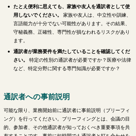
たとえ便利に思えても、家族や友人を通訳者として使
用しないでください。
家族や友人は、中立性や訓練、
言語能力が十分でない可能性があります。その結果、
守秘義務、正確性、専門性が損なわれるリスクがあり
ます。
通訳者が業務要件を満たしていることを確認してくだ
さい。
特定の性別の通訳者が必要ですか？医療や法律
など、特定分野に関する専門知識が必要ですか？
通訳者への事前説明
可能な限り、業務開始前に通訳者に事前説明（ブリーフィ
ング）を行ってください。ブリーフィングとは、会議の目
的、参加者、その他通訳者が知っておくべき重要事項を共
有することです。事前に短時間でも通訳者と打ち合わせを