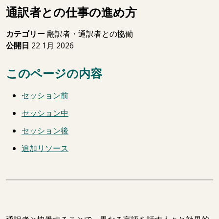
通訳者との仕事の進め方
カテゴリー
翻訳者・通訳者との協働
公開日
22 1月 2026
このページの内容
セッション前
セッション中
セッション後
追加リソース