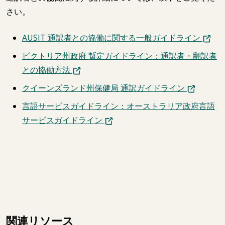
さい。
AUSIT 通訳者との協働に関する一般ガイドライン
ビクトリア州政府 暫定ガイドライン：通訳者・翻訳者
との協働方法
クイーンズランド州保健局 通訳ガイドライン
言語サービスガイドライン：オーストラリア政府言語
サービスガイドライン
関連リソース