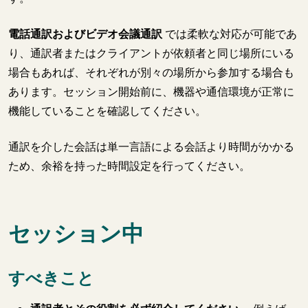
電話通訳およびビデオ会議通訳
では柔軟な対応が可能であ
り、通訳者またはクライアントが依頼者と同じ場所にいる
場合もあれば、それぞれが別々の場所から参加する場合も
あります。セッション開始前に、機器や通信環境が正常に
機能していることを確認してください。
通訳を介した会話は単一言語による会話より時間がかかる
ため、余裕を持った時間設定を行ってください。
セッション中
すべきこと