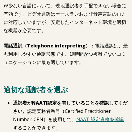
が少ない言語において、現地通訳者を手配できない場合に
有効です。ビデオ通訳はオースランおよび音声言語の両方
に対応していますが、安定したインターネット環境と適切
な機器が必要です。
電話通訳（Telephone interpreting）：
電話通訳は、最
も利用しやすい通訳形態です。短時間かつ複雑でないコミ
ュニケーションに最も適しています。
適切な通訳者を選ぶ
通訳者がNAATI認定を有していることを確認してくだ
さい。
認定実務者番号（Certified Practitioner
Number: CPN）を使用して、
NAATI認定資格を確認
することができます。