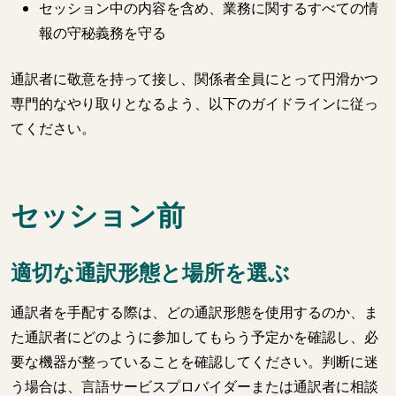
セッション中の内容を含め、業務に関するすべての情
報の守秘義務を守る
通訳者に敬意を持って接し、関係者全員にとって円滑かつ
専門的なやり取りとなるよう、以下のガイドラインに従っ
てください。
セッション前
適切な通訳形態と場所を選ぶ
通訳者を手配する際は、どの通訳形態を使用するのか、ま
た通訳者にどのように参加してもらう予定かを確認し、必
要な機器が整っていることを確認してください。判断に迷
う場合は、言語サービスプロバイダーまたは通訳者に相談