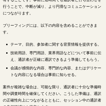
行うことで、中断が減り、より円滑なコミュニケーション
につながります。
ブリーフィングには、以下の内容を含めることができま
す。
テーマ、目的、参加者に関する背景情報を提供する。
技術用語、専門用語、業界用語などについて事前に伝
え、通訳者が正確に通訳できるよう準備してもらう。
会議が感情的な内容、専門的な内容、またはデリケー
トな内容になる場合は事前に知らせる。
案件が複雑な場合は、可能な限り、通訳者に十分な準備時
間や調査時間を確保してください。こうした準備は、通訳
の正確性向上につながるとともに、セッション中の通訳者