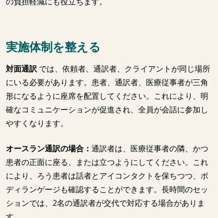
の負担軽減にも役立ちます。
実施体制を整える
対面通訳
では、依頼者、通訳者、クライアントが同じ場所
にいる必要があります。患者、通訳者、医療従事者が三角
形になるように座席を配置してください。これにより、明
確なコミュニケーションが促進され、全員が会話に参加し
やすくなります。
オースラン通訳の場合：
通訳者は、医療従事者の隣、かつ
患者の正面に座る、または立つようにしてください。これ
により、ろう患者は話者とアイコンタクトを保ちつつ、ボ
ディランゲージも確認することができます。長時間のセッ
ションでは、2名の通訳者が交代で対応する場合がありま
す。