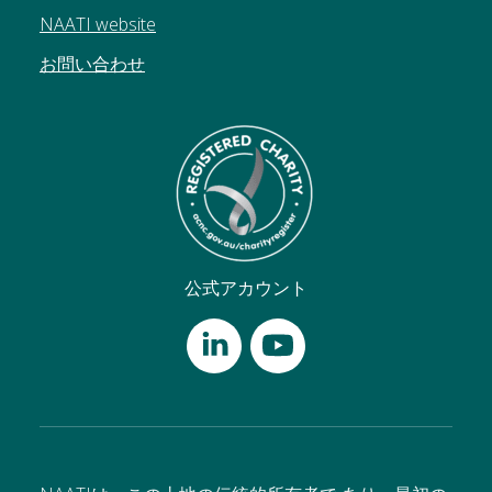
NAATI website
お問い合わせ
公式アカウント