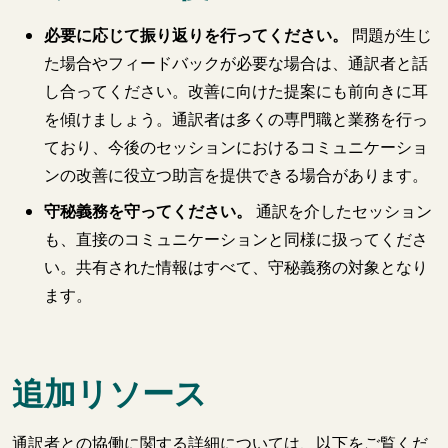
必要に応じて振り返りを行ってください。
問題が生じ
た場合やフィードバックが必要な場合は、通訳者と話
し合ってください。改善に向けた提案にも前向きに耳
を傾けましょう。通訳者は多くの専門職と業務を行っ
ており、今後のセッションにおけるコミュニケーショ
ンの改善に役立つ助言を提供できる場合があります。
守秘義務を守ってください。
通訳を介したセッション
も、直接のコミュニケーションと同様に扱ってくださ
い。共有された情報はすべて、守秘義務の対象となり
ます。
追加リソース
通訳者との協働に関する詳細については、以下をご覧くだ