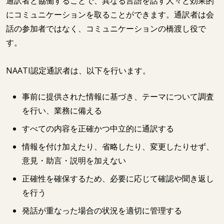
通訳者と協働することで、異なる言語を話す人々と効果的
にコミュニケーションを取ることができます。通訳者は会
話の参加者ではなく、コミュニケーションの橋渡し役で
す。
NAATI認定通訳者は、以下を行います。
事前に提供された情報に基づき、テーマについて調査
を行い、業務に備える
すべての内容を正確かつ中立的に通訳する
情報を付け加えたり、省略したり、変更したりせず、
意見・助言・説明を加えない
正確性を確保するため、必要に応じて確認や聞き返し
を行う
発話が重なった場合の状況を適切に管理する