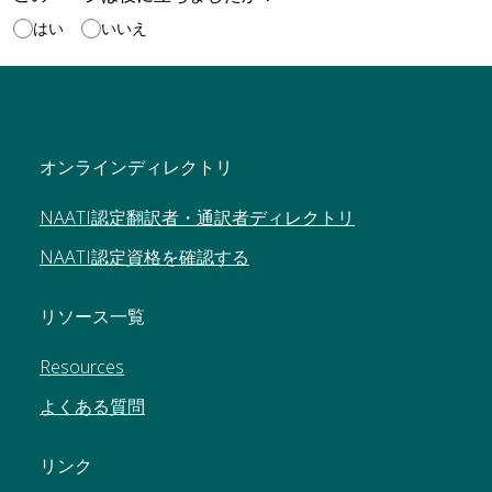
はい
いいえ
オンラインディレクトリ
NAATI認定翻訳者・通訳者ディレクトリ
NAATI認定資格を確認する
リソース一覧
Resources
よくある質問
リンク