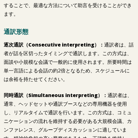
することで、最適な方法について助言を受けることができ
ます。
通訳形態
逐次通訳（Consecutive interpreting）：
通訳者は、話
者が話を区切ったタイミングで通訳します。この方式は、
面談や小規模な会議で一般的に使用されます。所要時間は
単一言語による会話の約2倍となるため、スケジュールに
は余裕を持たせてください。
同時通訳（Simultaneous interpreting）：
通訳者は、
通常、ヘッドセットや通訳ブースなどの専用機器を使用
し、リアルタイムで通訳を行います。この方式は、コミュ
ニケーションの流れを維持する必要がある大規模会議、カ
ンファレンス、グループディスカッションに適していま