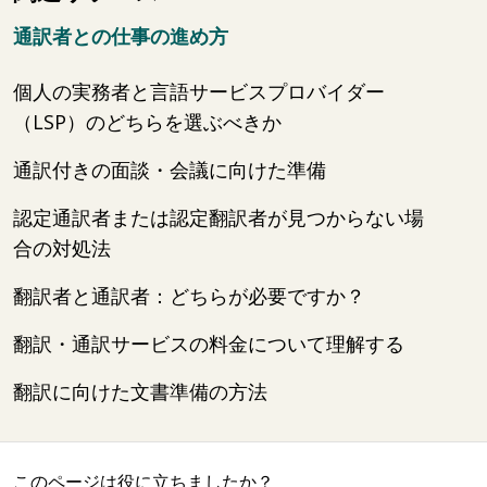
通訳者との仕事の進め方
個人の実務者と言語サービスプロバイダー
（LSP）のどちらを選ぶべきか
通訳付きの面談・会議に向けた準備
認定通訳者または認定翻訳者が見つからない場
合の対処法
翻訳者と通訳者：どちらが必要ですか？
翻訳・通訳サービスの料金について理解する
翻訳に向けた文書準備の方法
このページは役に立ちましたか？