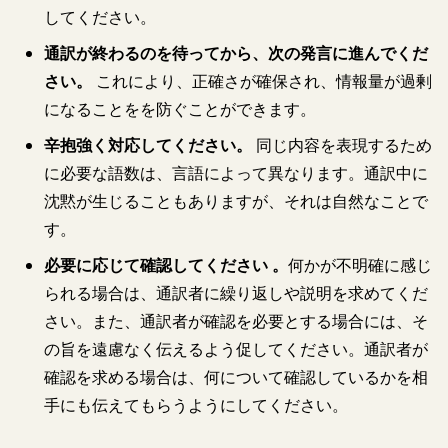
してください。
通訳が終わるのを待ってから、次の発言に進んでくだ
さい。
これにより、正確さが確保され、情報量が過剰
になることをを防ぐことができます。
辛抱強く対応してください。
同じ内容を表現するため
に必要な語数は、言語によって異なります。通訳中に
沈黙が生じることもありますが、それは自然なことで
す。
必要に応じて確認してください 。
何かが不明確に感じ
られる場合は、通訳者に繰り返しや説明を求めてくだ
さい。また、通訳者が確認を必要とする場合には、そ
の旨を遠慮なく伝えるよう促してください。通訳者が
確認を求める場合は、何について確認しているかを相
手にも伝えてもらうようにしてください。