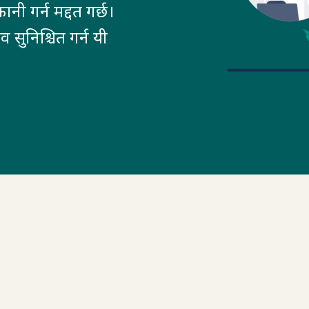
ी गर्न मद्दत गर्छ।
सुनिश्चित गर्न यी