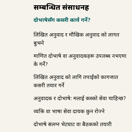
सम्बन्धित संसाधनहरू
दोभाषेसँग कसरी कार्य गर्ने?
लिखित अनुवाद र मौखिक अनुवाद को लागत
बुझ्ने
प्रमाणित दोभाषे वा अनुवादकहरू उपलब्ध नभएमा
के गर्ने?
लिखित अनुवाद को लागि तपाईंको कागजात
कसरी तयार गर्ने
अनुवादक र दोभाषे: मलाई कस्को सेवा चाहिन्छ?
व्यक्ति वा भाषा सेवा प्रदायक कुन रोज्ने
दोभाषे संलग्न भेटघाट वा बैठकको तयारी