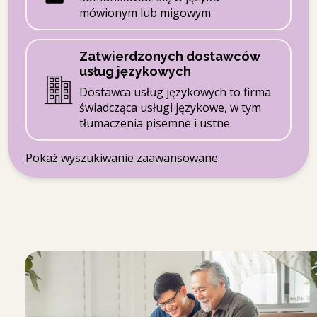
mówionym lub migowym.
Zatwierdzonych dostawców
usług językowych
Dostawca usług językowych to firma
świadcząca usługi językowe, w tym
tłumaczenia pisemne i ustne.
Pokaż wyszukiwanie zaawansowane