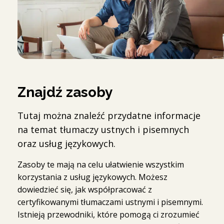
Znajdź zasoby
Tutaj można znaleźć przydatne informacje
na temat tłumaczy ustnych i pisemnych
oraz usług językowych.
Zasoby te mają na celu ułatwienie wszystkim
korzystania z usług językowych. Możesz
dowiedzieć się, jak współpracować z
certyfikowanymi tłumaczami ustnymi i pisemnymi.
Istnieją przewodniki, które pomogą ci zrozumieć