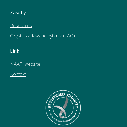
Zasoby
Resources
Często zadawane pytania (FAQ)
Linki
NAATI website
Kontakt