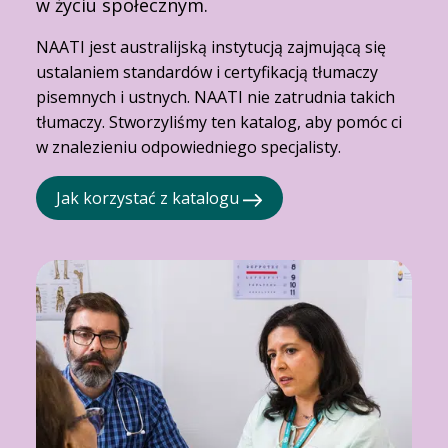
w życiu społecznym.
NAATI jest australijską instytucją zajmującą się
ustalaniem standardów i certyfikacją tłumaczy
pisemnych i ustnych. NAATI nie zatrudnia takich
tłumaczy. Stworzyliśmy ten katalog, aby pomóc ci
w znalezieniu odpowiedniego specjalisty.
Jak korzystać z katalogu