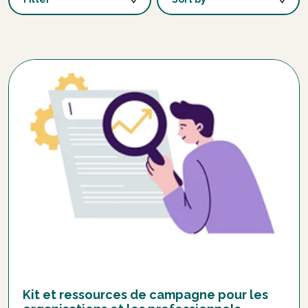
Kit et ressources de campagne pour les