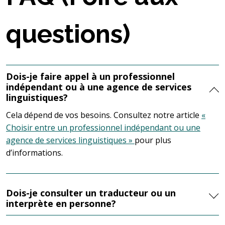
questions)
Dois-je faire appel à un professionnel
indépendant ou à une agence de services
linguistiques?
Cela dépend de vos besoins. Consultez notre article
«
Choisir entre un professionnel indépendant ou une
agence de services linguistiques »
pour plus
d’informations.
Dois-je consulter un traducteur ou un
interprète en personne?