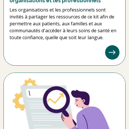
organisations et les professionnels
Les organisations et les professionnels sont
invités à partager les ressources de ce kit afin de
permettre aux patients, aux familles et aux
communautés d'accéder à leurs soins de santé en
toute confiance, quelle que soit leur langue.