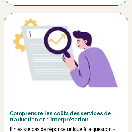
Comprendre les coûts des services de
traduction et d’interprétation
Il n’existe pas de réponse unique à la question «