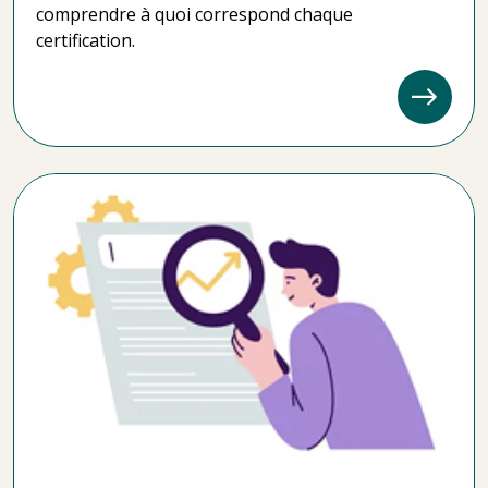
comprendre à quoi correspond chaque
certification.