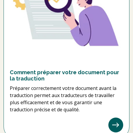
Comment préparer votre document pour
la traduction
Préparer correctement votre document avant la
traduction permet aux traducteurs de travailler
plus efficacement et de vous garantir une
traduction précise et de qualité.