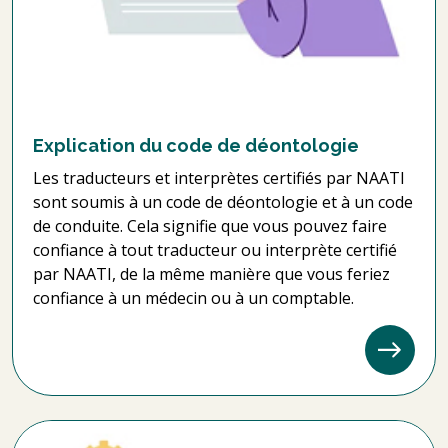
Explication du code de déontologie
Les traducteurs et interprètes certifiés par NAATI
sont soumis à un code de déontologie et à un code
de conduite. Cela signifie que vous pouvez faire
confiance à tout traducteur ou interprète certifié
par NAATI, de la même manière que vous feriez
confiance à un médecin ou à un comptable.