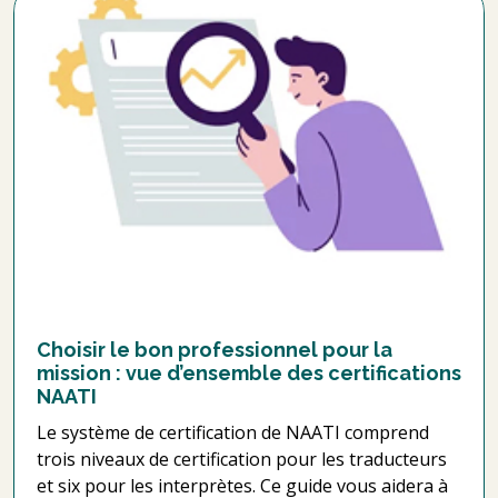
Choisir le bon professionnel pour la
mission : vue d’ensemble des certifications
NAATI
Le système de certification de NAATI comprend
trois niveaux de certification pour les traducteurs
et six pour les interprètes. Ce guide vous aidera à