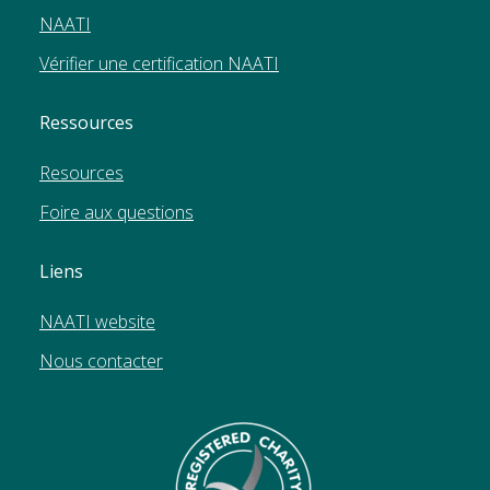
NAATI
Vérifier une certification NAATI
Ressources
Resources
Foire aux questions
Liens
NAATI website
Nous contacter