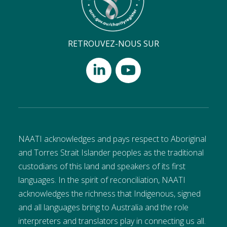
RETROUVEZ-NOUS SUR
NAATI acknowledges and pays respect to Aboriginal
and Torres Strait Islander peoples as the traditional
custodians of this land and speakers of its first
languages. In the spirit of reconciliation, NAATI
acknowledges the richness that Indigenous, signed
and all languages bring to Australia and the role
interpreters and translators play in connecting us all.