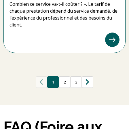
Combien ce service va-t-il coûter ? ». Le tarif de
chaque prestation dépend du service demandé, de
l’expérience du professionnel et des besoins du
client.
1
2
3
FAQ (Foire aux