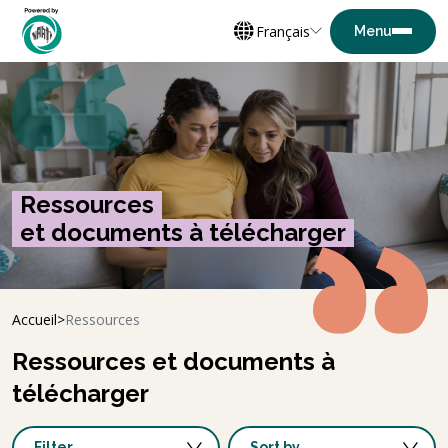
Français
Ressources
et documents à télécharger
Accueil
Ressources
Ressources et documents à
télécharger
Filter
Sort by