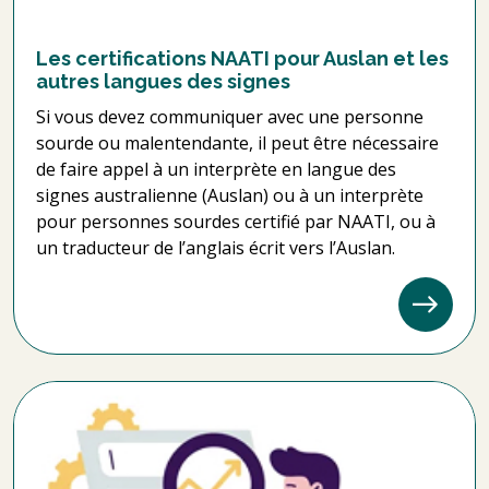
Les certifications NAATI pour Auslan et les
autres langues des signes
Si vous devez communiquer avec une personne
sourde ou malentendante, il peut être nécessaire
de faire appel à un interprète en langue des
signes australienne (Auslan) ou à un interprète
pour personnes sourdes certifié par NAATI, ou à
un traducteur de l’anglais écrit vers l’Auslan.